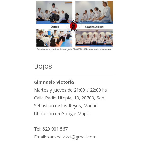
Dojos
Gimnasio Victoria
Martes y Jueves de 21:00 a 22:00 hs
Calle Radio Utopía, 18, 28703, San
Sebastián de los Reyes, Madrid.
Ubicación en Google Maps
Tel: 620 901 567
Email: sanseaikikai@gmail.com