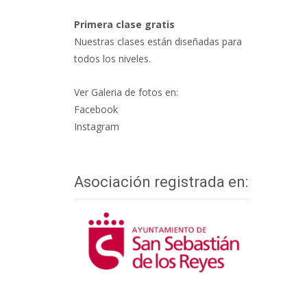
Primera clase gratis
Nuestras clases están diseñadas para
todos los niveles.
Ver Galeria de fotos en:
Facebook
Instagram
Asociación registrada en: