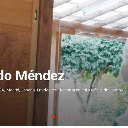
ido Méndez
ACSA, Madrid, España. Entidad con Reconocimiento Oficial de Hombu Do