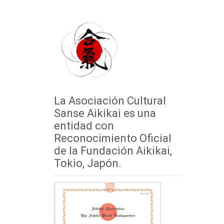
La Asociación Cultural
Sanse Aikikai es una
entidad con
Reconocimiento Oficial
de la Fundación Aikikai,
Tokio, Japón.